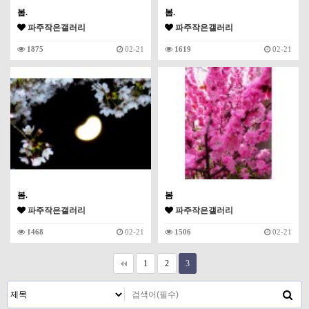
봄.
봄.
파주작은갤러리
파주작은갤러리
1875
02-21
1619
02-21
봄.
봄
파주작은갤러리
파주작은갤러리
1468
02-21
1506
02-21
1
2
3