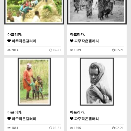
아프리카.
아프리카.
파주작은갤러리
파주작은갤러리
2014
02-21
1989
02-21
아프리카.
아프리카.
파주작은갤러리
파주작은갤러리
1881
02-21
1666
02-21