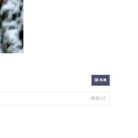
목록
20.02.17