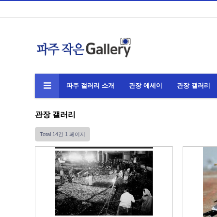
파주 갤러리 소개
관장 에세이
관장 갤러리
관장 갤러리
Total 14건
1 페이지