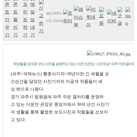
승인
2019.1
1.12 15:31:41
학생들을 상대로 보도사진을 설명하고 있는 이운안관장,<사진제공=파주 작은갤러리
(파주=국제뉴스) 황종식기자=30년이란 긴 세월을 순
간순간을 담았던 사진기자의 미공개 작품들이 세
상 밖으로 나왔다.
경기 파주시 법원읍에 파주 작은 갤러리를 운영하
고 있는 이운안 관장은 중앙지에서 30여 년간 사진기
자 생활을 통해 촬영한 보도사진과 작품들을 선보이
고 있다.