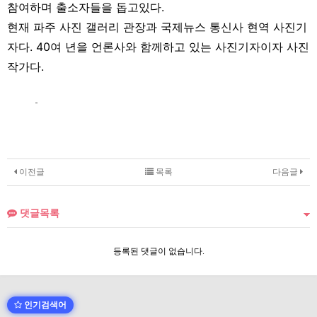
참여하며 출소자들을 돕고있다.
현재 파주 사진 갤러리 관장과 국제뉴스 통신사 현역 사진기
자다. 40여 년을 언론사와 함께하고 있는 사진기자이자 사진
작가다.
이전글
목록
다음글
댓글목록
등록된 댓글이 없습니다.
인기검색어