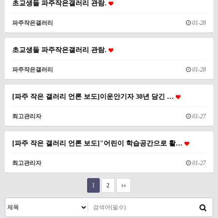
초교생들 파주작은갤러리 관람.
파주작은갤러리
01-28
초교생들 파주작은갤러리 관람.
파주작은갤러리
01-28
[파주 작은 갤러리 언론 보도]이운안기자 30년 담긴 …
최고관리자
01-27
[파주 작은 갤러리 언론 보도]"어린이 학습공간으로 활…
최고관리자
01-27
1
2