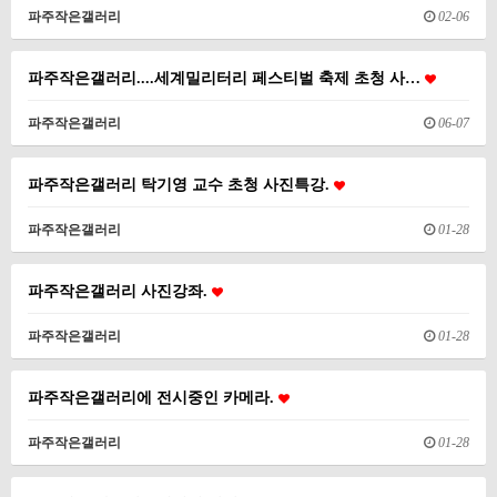
파주작은갤러리
02-06
파주작은갤러리....세계밀리터리 페스티벌 축제 초청 사…
파주작은갤러리
06-07
파주작은갤러리 탁기영 교수 초청 사진특강.
파주작은갤러리
01-28
파주작은갤러리 사진강좌.
파주작은갤러리
01-28
파주작은갤러리에 전시중인 카메라.
파주작은갤러리
01-28