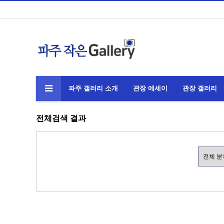
파주 갤러리 소개
관장 에세이
관장 갤러리
전체검색 결과