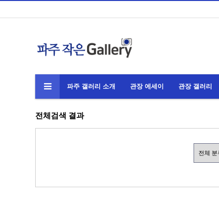
파주 갤러리 소개
관장 에세이
관장 갤러리
전체검색 결과