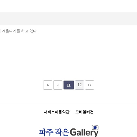
 겨울나기를 하고 있다.
12
11
서비스이용약관
모바일버전