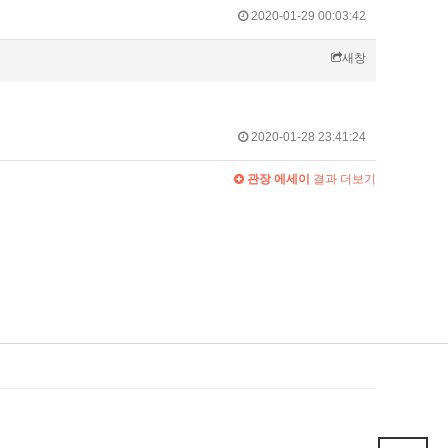
2020-01-29 00:03:42
새창
2020-01-28 23:41:24
관장 에세이
결과 더보기