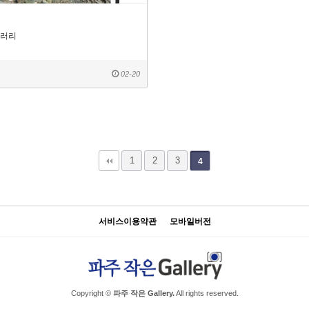
러리
02-20
1
2
3
4
서비스이용약관
모바일버전
Copyright ©
파주 작은 Gallery.
All rights reserved.