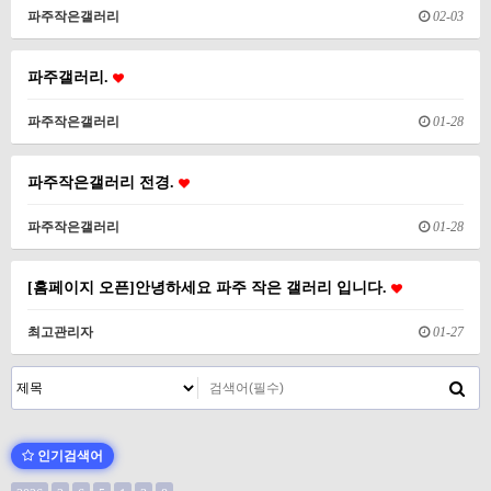
파주작은갤러리
02-03
파주갤러리.
파주작은갤러리
01-28
파주작은갤러리 전경.
파주작은갤러리
01-28
[홈페이지 오픈]안녕하세요 파주 작은 갤러리 입니다.
최고관리자
01-27
인기검색어