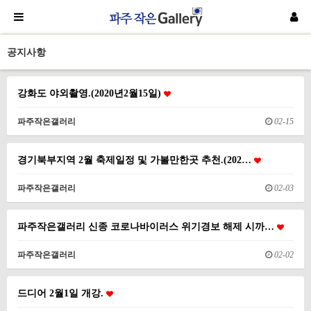
공지사항
강화도 야외촬영.(2020년2월15일)
파주작은갤러리
02-15
경기북부지역 2월 축제일정 및 가볼만한곳 추천.(202…
파주작은갤러리
02-03
파주작은갤러리 신종 코로나바이러스 위기경보 해제 시까…
파주작은갤러리
02-02
드디어 2월1일 개강.