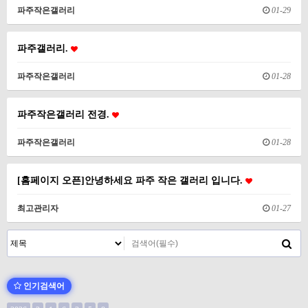
파주작은갤러리
01-29
파주갤러리.
파주작은갤러리
01-28
파주작은갤러리 전경.
파주작은갤러리
01-28
[홈페이지 오픈]안녕하세요 파주 작은 갤러리 입니다.
최고관리자
01-27
인기검색어