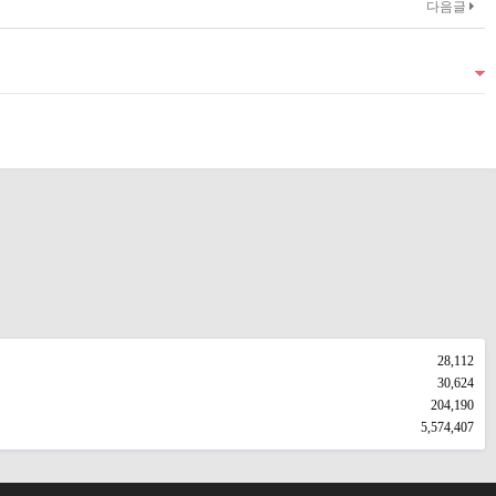
다음글
28,112
30,624
204,190
5,574,407