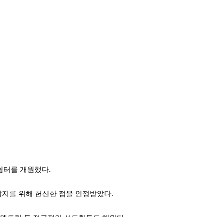
쉼터를 개원했다.
방지를 위해 헌신한 점을 인정받았다.