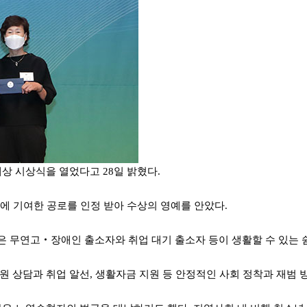
대상 시상식을 열었다고 28일 밝혔다.
에 기여한 공로를 인정 받아 수상의 영예를 안았다.
 무연고‧장애인 출소자와 취업 대기 출소자 등이 생활할 수 있는 
 상담과 취업 알선, 생활자금 지원 등 안정적인 사회 정착과 재범 